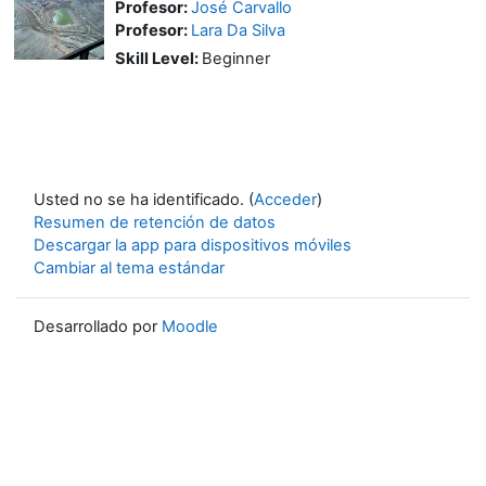
Profesor:
José Carvallo
Profesor:
Lara Da Silva
Skill Level
:
Beginner
Usted no se ha identificado. (
Acceder
)
Resumen de retención de datos
Descargar la app para dispositivos móviles
Cambiar al tema estándar
Desarrollado por
Moodle